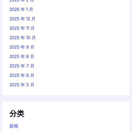
2026 年 2 月
2026 年 1 月
2025 年 12 月
2025 年 11 月
2025 年 10 月
2025 年 9 月
2025 年 8 月
2025 年 7 月
2025 年 6 月
2025 年 5 月
分类
新闻