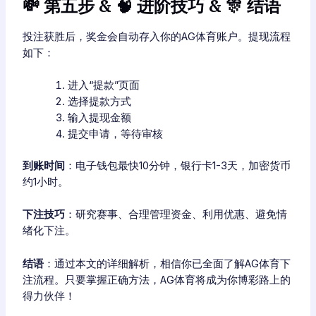
💸 第五步 & 🧠 进阶技巧 & 🎊 结语
投注获胜后，奖金会自动存入你的
AG体育
账户。提现流程
如下：
进入“提款”页面
选择提款方式
输入提现金额
提交申请，等待审核
到账时间
：电子钱包最快10分钟，银行卡1-3天，加密货币
约1小时。
下注技巧
：研究赛事、合理管理资金、利用优惠、避免情
绪化下注。
结语
：通过本文的详细解析，相信你已全面了解AG体育下
注流程。只要掌握正确方法，
AG体育
将成为你博彩路上的
得力伙伴！