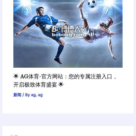
🌟 AG体育-官方网站：您的专属注册入口，
开启极致体育盛宴 🌟
新闻
/ By
ag, ag