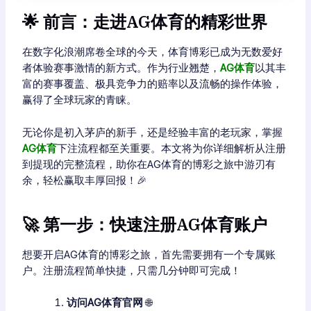
🌟 前言：走进AG体育的精彩世界
在数字化浪潮席卷全球的今天，体育博彩已成为无数爱好
者体验赛事激情的新方式。作为行业翘楚，
AG体育
以其丰
富的赛事覆盖、极具竞争力的赔率以及流畅的操作体验，
赢得了全球玩家的青睐。
无论你是初入茅庐的新手，还是经验丰富的老玩家，掌握
AG体育
下注流程都至关重要。本文将为你详细解析从注册
到提现的完整流程，助你在AG体育的博彩之旅中游刃有
余，轻松赢取丰厚回报！🎉
🚀 第一步：快速注册AG体育账户
想要开启AG体育的博彩之旅，首先需要拥有一个专属账
户。注册流程简单快捷，只需几分钟即可完成！
访问AG体育官网
🌐