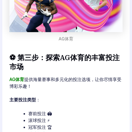
AG体育
⚽ 第三步：探索AG体育的丰富投注
市场
AG体育
提供海量赛事和多元化的投注选项，让你尽情享受
博彩乐趣！
主要投注类型
：
赛前投注 🏟
滚球投注 ⚡
冠军投注 🏆