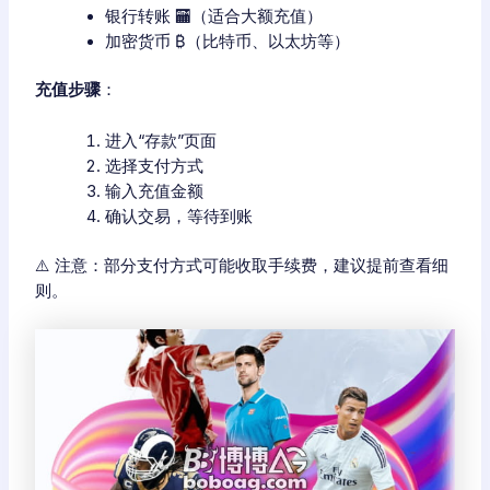
银行转账 🏧（适合大额充值）
加密货币 ₿（比特币、以太坊等）
充值步骤
：
进入“存款”页面
选择支付方式
输入充值金额
确认交易，等待到账
⚠️ 注意：部分支付方式可能收取手续费，建议提前查看细
则。