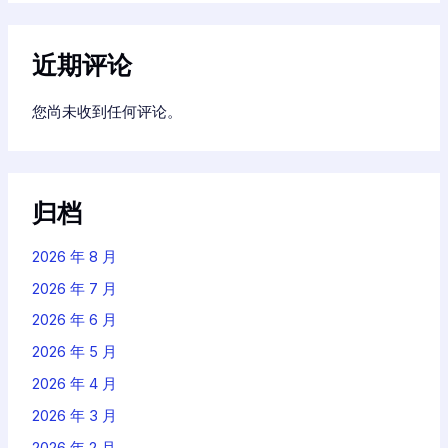
近期评论
您尚未收到任何评论。
归档
2026 年 8 月
2026 年 7 月
2026 年 6 月
2026 年 5 月
2026 年 4 月
2026 年 3 月