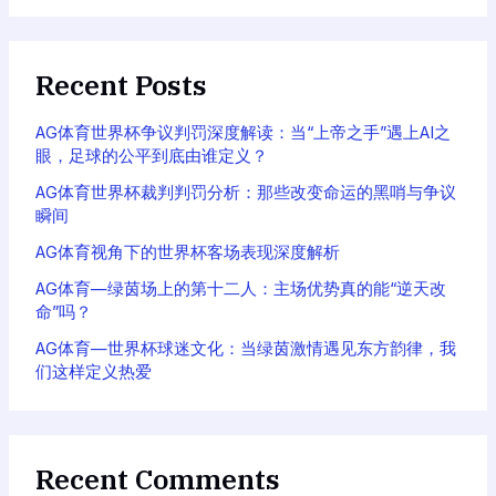
Recent Posts
AG体育世界杯争议判罚深度解读：当“上帝之手”遇上AI之
眼，足球的公平到底由谁定义？
AG体育世界杯裁判判罚分析：那些改变命运的黑哨与争议
瞬间
AG体育视角下的世界杯客场表现深度解析
AG体育—绿茵场上的第十二人：主场优势真的能“逆天改
命”吗？
AG体育—世界杯球迷文化：当绿茵激情遇见东方韵律，我
们这样定义热爱
Recent Comments