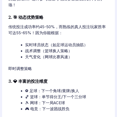
场！
2. 🎯 动态优势策略
传统投注成功率约45-50%，而熟练的真人投注玩家胜率
可达55-65%！因为你能根据：
实时球员状态（如足球运动员抽筋）
战术调整（篮球换人策略）
天气变化（网球比赛风速）
即时调整策略
3. 💎 丰富的投注维度
⚽ 足球：下一个角球/黄牌/换人
🏀 篮球：单节得分王/下一个三分球
🎾 网球：下一局ACE球
🎮 电竞：下一波团战胜负