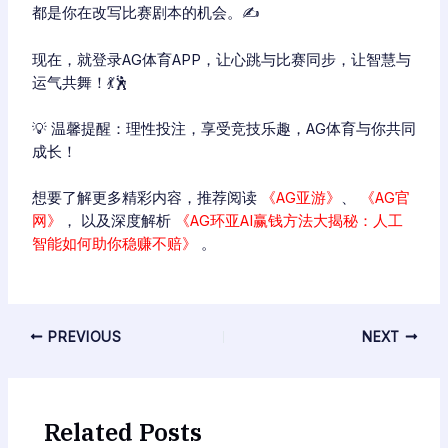
都是你在改写比赛剧本的机会。✍️
现在，就登录AG体育APP，让心跳与比赛同步，让智慧与
运气共舞！💃🕺
💡 温馨提醒：理性投注，享受竞技乐趣，AG体育与你共同
成长！
想要了解更多精彩内容，推荐阅读
《AG亚游》
、
《AG官
网》
， 以及深度解析
《AG环亚AI赢钱方法大揭秘：人工
智能如何助你稳赚不赔》
。
PREVIOUS
NEXT
Related Posts