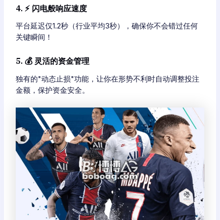
4. ⚡ 闪电般响应速度
平台延迟仅1.2秒（行业平均3秒），确保你不会错过任何
关键瞬间！
5. 💰 灵活的资金管理
独有的"动态止损"功能，让你在形势不利时自动调整投注
金额，保护资金安全。