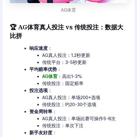
AG体育
🏆 AG体育真人投注 vs 传统投注：数据大
比拼
响应速度
：
AG真人投注：1.2秒更新
传统平台：3-5秒更新
平均赔率优势
：
AG体育
：高出1-3%
传统投注：固定赔率
投注选项
：
AG真人投注：单场200+选项
传统投注：约20-30个选项
资金周转率
：
AG真人投注：单场比赛可操作5-8次
传统投注：单次下注
新手友好度
：