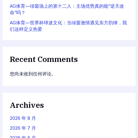
AG体育—绿茵场上的第十二人：主场优势真的能“逆天改
命”吗？
AG体育—世界杯球迷文化：当绿茵激情遇见东方韵律，我
们这样定义热爱
Recent Comments
您尚未收到任何评论。
Archives
2026 年 8 月
2026 年 7 月
2026 年 6 月