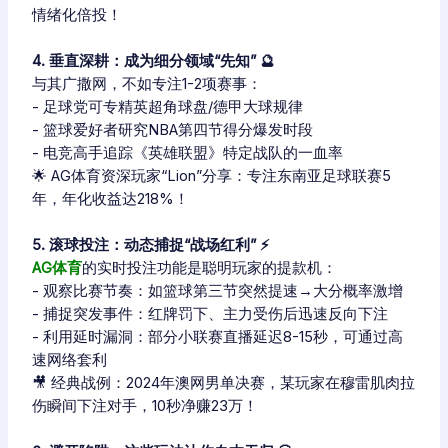
情绪化倍投！
4. 垂直深耕：成为细分领域“先知” 🔮
与其广撒网，不如专注1-2项赛事：
- 足球党可专精英超角球盘/德甲大球规律
- 篮球爱好者研究NBA第四节得分爆发时段
- 电竞高手追踪《英雄联盟》特定战队的一血率
🌟 AG体育资深玩家“Lion”分享：专注东南亚足球联赛5
年，年化收益达218%！
5. 滚球投注：动态捕捉“战场红利” ⚡
AG体育
的实时投注功能是聪明玩家的提款机：
- 观察比赛节奏：如篮球第三节突然提速→大分概率激增
- 捕捉突发事件：红牌罚下、主力受伤后迅速反向下注
- 利用延时漏洞：部分小联赛直播延迟8-15秒，可通过高
速网络套利
🎥 经典战例：2024年澳网男单决赛，某玩家在穆雷肌肉拉
伤瞬间下注对手，10秒净赚23万！