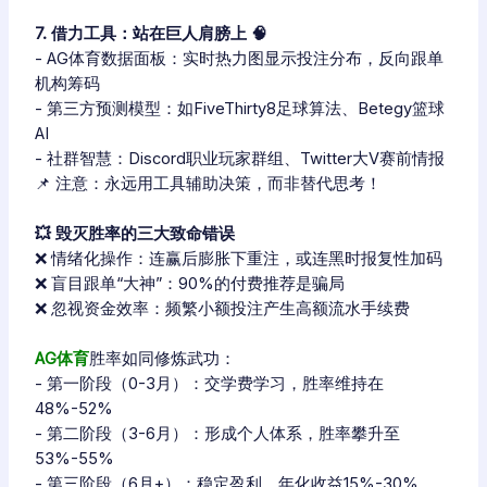
7. 借力工具：站在巨人肩膀上 🧠
- AG体育数据面板：实时热力图显示投注分布，反向跟单
机构筹码
- 第三方预测模型：如FiveThirty8足球算法、Betegy篮球
AI
- 社群智慧：Discord职业玩家群组、Twitter大V赛前情报
📌 注意：永远用工具辅助决策，而非替代思考！
💥 毁灭胜率的三大致命错误
❌ 情绪化操作：连赢后膨胀下重注，或连黑时报复性加码
❌ 盲目跟单“大神”：90%的付费推荐是骗局
❌ 忽视资金效率：频繁小额投注产生高额流水手续费
AG体育
胜率如同修炼武功：
- 第一阶段（0-3月）：交学费学习，胜率维持在
48%-52%
- 第二阶段（3-6月）：形成个人体系，胜率攀升至
53%-55%
- 第三阶段（6月+）：稳定盈利，年化收益15%-30%