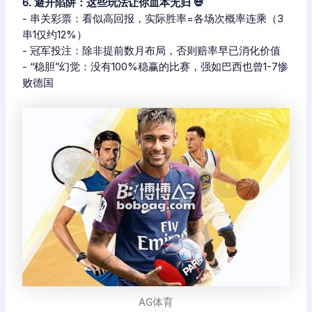
6. 避开陷阱：这些玩法让你血本无归 💀
- 串关彩票：看似高回报，实际胜率=各场次概率连乘（3
串1仅约12%）
- 冠军投注：除非提前数月布局，否则赔率早已消化价值
- “稳胆”幻觉：没有100%稳赢的比赛，强如巴西也曾1-7惨
败德国
AG体育