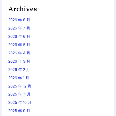
Archives
2026 年 8 月
2026 年 7 月
2026 年 6 月
2026 年 5 月
2026 年 4 月
2026 年 3 月
2026 年 2 月
2026 年 1 月
2025 年 12 月
2025 年 11 月
2025 年 10 月
2025 年 9 月