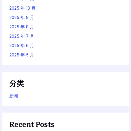
2025 年 10 月
2025 年 9 月
2025 年 8 月
2025 年 7 月
2025 年 6 月
2025 年 5 月
分类
新闻
Recent Posts