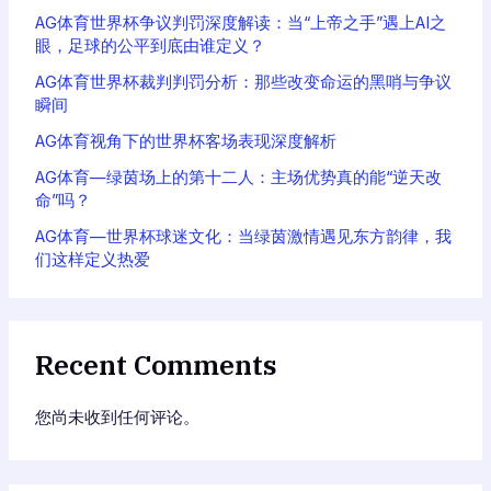
AG体育世界杯争议判罚深度解读：当“上帝之手”遇上AI之
眼，足球的公平到底由谁定义？
AG体育世界杯裁判判罚分析：那些改变命运的黑哨与争议
瞬间
AG体育视角下的世界杯客场表现深度解析
AG体育—绿茵场上的第十二人：主场优势真的能“逆天改
命”吗？
AG体育—世界杯球迷文化：当绿茵激情遇见东方韵律，我
们这样定义热爱
Recent Comments
您尚未收到任何评论。