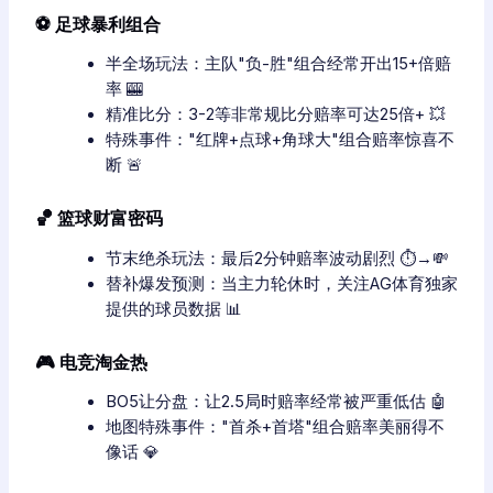
⚽ 足球暴利组合
半全场玩法：主队"负-胜"组合经常开出15+倍赔
率 🎰
精准比分：3-2等非常规比分赔率可达25倍+ 💥
特殊事件："红牌+点球+角球大"组合赔率惊喜不
断 🚨
🏀 篮球财富密码
节末绝杀玩法：最后2分钟赔率波动剧烈 ⏱️→💸
替补爆发预测：当主力轮休时，关注AG体育独家
提供的球员数据 📊
🎮 电竞淘金热
BO5让分盘：让2.5局时赔率经常被严重低估 🤖
地图特殊事件："首杀+首塔"组合赔率美丽得不
像话 💎