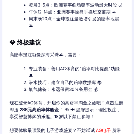
凌晨3-5点：欧洲赛事临场赔率波动最大时段 🌙
午休12-14点：亚洲赛事操盘手换班空窗期 ☀️
周末晚20点：全球投注量激增引发的赔率地震
🌋
💎 终极建议
高赔率投注就像深海采珠🌊，需要：
专业装备：善用AG体育的"赔率对比提醒"功能
🔔
潜水技巧：建立自己的赔率数据库 📚
氧气储备：永远保留30%备用金 💰
现在登录AG体育，开启你的高赔率淘金之旅吧！点击注册
即送
288元高赔率体验金
！ 🎁 📢 温馨提示：理性投注，
享受智慧博弈的乐趣。18岁以下禁止参与！
想要体验最顶级的电子游戏盛宴？不妨试试
AG电子
所带