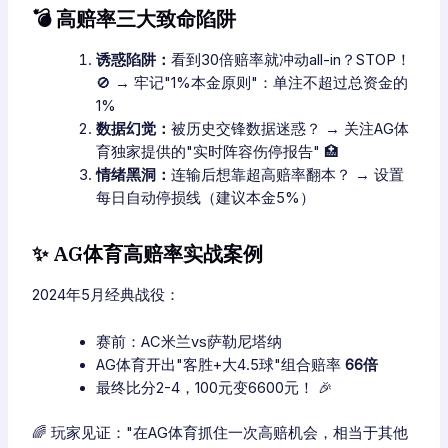
💣 高赔率三大致命陷阱
诱惑陷阱：
看到30倍赔率就冲动all-in？STOP！
🚫 → 牢记"1%本金原则"：单注不超过总资金的
1%
数据幻觉：
被历史交锋数据迷惑？ → 关注AG体
育独家提供的"实时阵容伤停报告" 🏥
情绪黑洞：
连输后想靠超高赔率翻本？ → 设置
每日自动停损线（建议本金5%）
✨ AG体育高赔率实战案例
2024年5月经典战役：
赛前：AC米兰vs萨勒尼塔纳
AG体育开出"客胜+大4.5球"组合赔率
66倍
最终比分2-4，100元变6600元！ 🎉
🌈 玩家见证："在AG体育抓住一次高赔机会，相当于其他