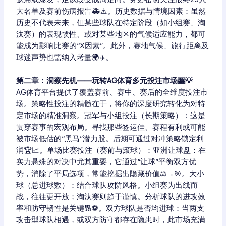
大名单及赛前伤病报告🚑⚠️。历史数据与情境因素：虽然
历史不代表未来，但某些球队在特定阶段（如小组赛、淘
汰赛）的表现惯性、或对某些地区的气候适应能力，都可
能成为影响比赛的“X因素”。此外，赛地气候、旅行距离及
球迷声势也需纳入考量🌍✈️。
第二章：洞察先机——玩转AG体育多元投注市场🎰💡
AG体育平台提供了覆盖赛前、赛中、赛后的全维度投注市
场。策略性投注的精髓在于，将你的深度研究转化为对特
定市场的精准洞察。冠军与小组投注（长期策略）：这是
贯穿赛事的宏观布局。寻找那些签运佳、赛程有利或可能
被市场低估的“黑马”潜力股。后期可通过对冲策略锁定利
润🏆📈。单场比赛投注（赛前与滚球）：亚洲让球盘：在
实力悬殊的对决中尤其重要，它通过“让球”平衡双方优
势，消除了平局选项，常能挖掘出隐藏价值⚖️→🎯。大小
球（总进球数）：结合球队攻防风格。小组赛为出线而
战，往往更开放；淘汰赛则趋于谨慎。分析球队的进攻效
率和防守韧性是关键🔢⚽。双方球队是否均进球：当两支
攻击型球队相遇，或双方防守都存在隐患时，此市场充满