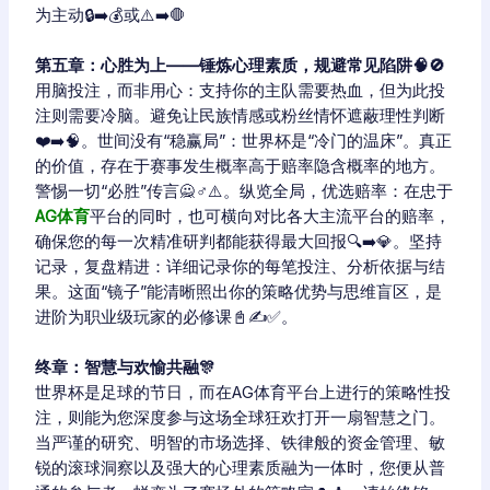
为主动🔒➡️💰或⚠️➡️🛑
第五章：心胜为上——锤炼心理素质，规避常见陷阱🧠🚫
用脑投注，而非用心：支持你的主队需要热血，但为此投
注则需要冷脑。避免让民族情感或粉丝情怀遮蔽理性判断
❤️➡️🧠。世间没有“稳赢局”：世界杯是“冷门的温床”。真正
的价值，存在于赛事发生概率高于赔率隐含概率的地方。
警惕一切“必胜”传言🙅♂️⚠️。纵览全局，优选赔率：在忠于
AG体育
平台的同时，也可横向对比各大主流平台的赔率，
确保您的每一次精准研判都能获得最大回报🔍➡️💎。坚持
记录，复盘精进：详细记录你的每笔投注、分析依据与结
果。这面“镜子”能清晰照出你的策略优势与思维盲区，是
进阶为职业级玩家的必修课📓✍️✅。
终章：智慧与欢愉共融🎊
世界杯是足球的节日，而在AG体育平台上进行的策略性投
注，则能为您深度参与这场全球狂欢打开一扇智慧之门。
当严谨的研究、明智的市场选择、铁律般的资金管理、敏
锐的滚球洞察以及强大的心理素质融为一体时，您便从普