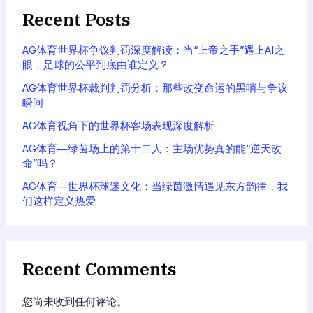
Recent Posts
AG体育世界杯争议判罚深度解读：当“上帝之手”遇上AI之
眼，足球的公平到底由谁定义？
AG体育世界杯裁判判罚分析：那些改变命运的黑哨与争议
瞬间
AG体育视角下的世界杯客场表现深度解析
AG体育—绿茵场上的第十二人：主场优势真的能“逆天改
命”吗？
AG体育—世界杯球迷文化：当绿茵激情遇见东方韵律，我
们这样定义热爱
Recent Comments
您尚未收到任何评论。