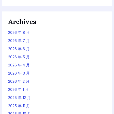
Archives
2026 年 8 月
2026 年 7 月
2026 年 6 月
2026 年 5 月
2026 年 4 月
2026 年 3 月
2026 年 2 月
2026 年 1 月
2025 年 12 月
2025 年 11 月
2025 年 10 月