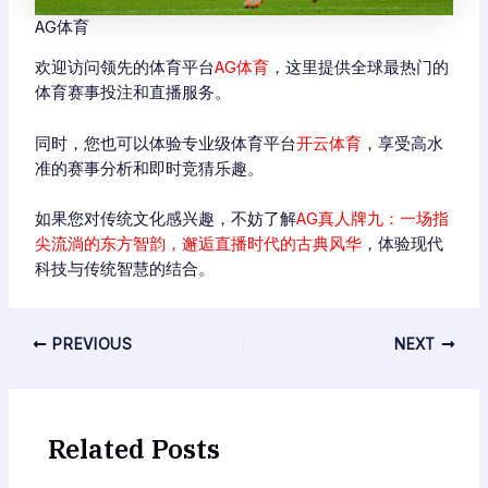
AG体育
欢迎访问领先的体育平台
AG体育
，这里提供全球最热门的
体育赛事投注和直播服务。
同时，您也可以体验专业级体育平台
开云体育
，享受高水
准的赛事分析和即时竞猜乐趣。
如果您对传统文化感兴趣，不妨了解
AG真人牌九：一场指
尖流淌的东方智韵，邂逅直播时代的古典风华
，体验现代
科技与传统智慧的结合。
PREVIOUS
NEXT
Related Posts