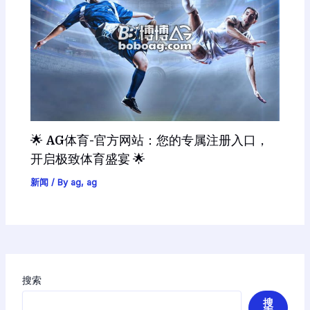
🌟 AG体育-官方网站：您的专属注册入口，
开启极致体育盛宴 🌟
新闻
/ By
ag, ag
搜索
搜