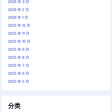
2026 年 3 月
2026 年 2 月
2026 年 1 月
2025 年 12 月
2025 年 11 月
2025 年 10 月
2025 年 9 月
2025 年 8 月
2025 年 7 月
2025 年 6 月
2025 年 5 月
分类