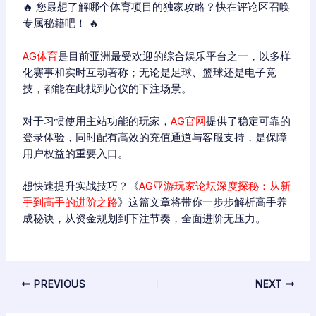
🔥 您最想了解哪个体育项目的独家攻略？快在评论区召唤
专属秘籍吧！ 🔥
AG体育
是目前亚洲最受欢迎的综合娱乐平台之一，以多样
化赛事和实时互动著称；无论是足球、篮球还是电子竞
技，都能在此找到心仪的下注场景。
对于习惯使用主站功能的玩家，
AG官网
提供了稳定可靠的
登录体验，同时配有高效的充值通道与客服支持，是保障
用户权益的重要入口。
想快速提升实战技巧？《
AG亚游玩家论坛深度探秘：从新
手到高手的进阶之路
》这篇文章将带你一步步解析高手养
成秘诀，从资金规划到下注节奏，全面进阶无压力。
PREVIOUS
NEXT