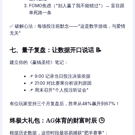
FOMO焦虑（"别人赢了我不能错过"）→ 盲目跟
单死路一条
✅ 破解心法：每场投注前默念——"这是数学游戏，与爱情
无关"
七、量子复盘：让数据开口说话 📝
建立你的《赢钱圣经》笔记：
📌 9:00 记录当日投注决策依据
📌 21:00 对比赛果分析误判原因
📌 周末召开"个人投注听证会"
有位玩家坚持三个月复盘后，胜率从48%飙升到67%！
终极大礼包：AG体育的财富时辰 🕒
根据历史数据，这些时段最容易捕获"肥羊赛事"：