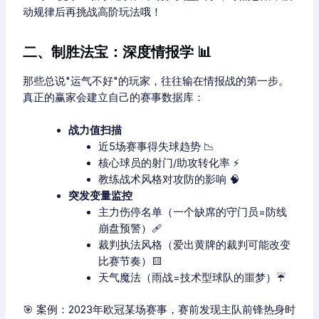
动规律后再挑战高阶玩法哦！
二、制胜法宝：深度情报学 📊
那些总说"运气不好"的玩家，往往输在情报战的第一步。
真正的赢家会建立自己的赛事数据库：
战力值扫描
近5场赛事得失球趋势 📉
核心球员的射门/助攻转化率 ⚡
教练战术风格对攻防的影响 🧠
突发变量监控
主力伤停名单（一个缺席的守门员=防线
崩盘预警）🩹
裁判执法风格（爱出黄牌的裁判可能改变
比赛节奏）🟨
天气魔法（雨战=技术型球队的噩梦）☔
🎯 案例：2023年欧冠某场赛事，赛前发现主队前锋热身时