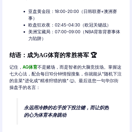
亚盘黄金段：18:00-20:00（日韩联赛+澳洲赛
事）
欧盘狂欢夜：02:45-04:30（欧冠关键战）
美洲宝藏局：07:00-09:00（NBA背靠背赛事体
力陷阱）
结语：成为AG体育的常胜将军 🏆
记住，
AG体育
不是赌场，而是智者的大脑竞技场。掌握这
七大心法，配合每日10分钟情报搜集，你就能从"随机下注
的韭菜"进化成"精准狩猎的狼" 🐺。最后送您一句华尔街
操盘手的名言：
永远用冷静的右手按下投注键，而让炽热
的心为体育本身跳动