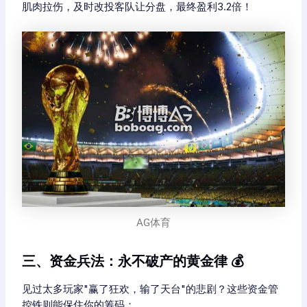
肌肉拉伤，及时改投客队让分盘，最终盈利3.2倍！
AG体育
三、资金兵法：永不破产的黄金律 💰
见过太多玩家"赢了狂欢，输了天台"的悲剧？这些资金管
控铁则能保住你的筹码：