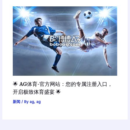
🌟 AG体育-官方网站：您的专属注册入口，
开启极致体育盛宴 🌟
新闻
/ By
ag, ag