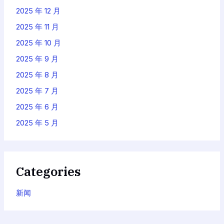
2025 年 12 月
2025 年 11 月
2025 年 10 月
2025 年 9 月
2025 年 8 月
2025 年 7 月
2025 年 6 月
2025 年 5 月
Categories
新闻