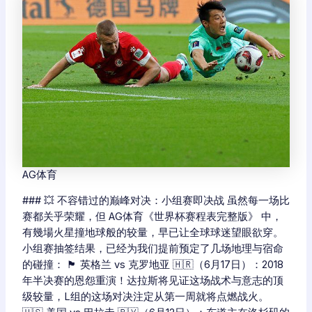
AG体育
### 💥 不容错过的巅峰对决：小组赛即决战 虽然每一场比
赛都关乎荣耀，但 AG体育《世界杯赛程表完整版》 中，
有幾場火星撞地球般的较量，早已让全球球迷望眼欲穿。
小组赛抽签结果，已经为我们提前预定了几场地理与宿命
的碰撞： 🏴 英格兰 vs 克罗地亚 🇭🇷（6月17日）：2018
年半决赛的恩怨重演！达拉斯将见证这场战术与意志的顶
级较量，L组的这场对决注定从第一周就将点燃战火。