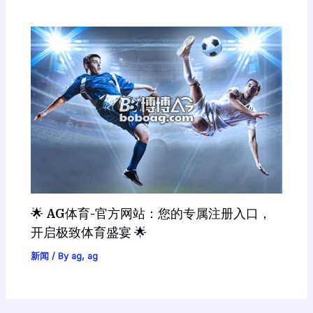
🌟 AG体育-官方网站：您的专属注册入口，
开启极致体育盛宴 🌟
新闻
/ By
ag, ag