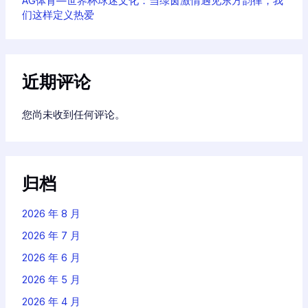
AG体育—世界杯球迷文化：当绿茵激情遇见东方韵律，我
们这样定义热爱
近期评论
您尚未收到任何评论。
归档
2026 年 8 月
2026 年 7 月
2026 年 6 月
2026 年 5 月
2026 年 4 月