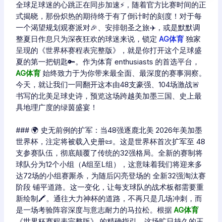
全球足球迷的心跳正在同步加速⚡，随着官方比赛时间的正
式揭晓，那份炽热的期待终于有了倒计时的刻度！对于每
一个渴望规划观赛派对🎉、安排朝圣之旅✈️，或是默默调
整夏日作息只为深夜狂欢的球迷来说，锁定
AG体育
独家
呈现的《世界杯赛程表完整版》，就是你打开这个足球盛
夏的第一把钥匙🔑。作为体育 enthusiasts 的首选平台，
AG体育
始终致力于为你带来最全面、最深度的赛事洞察。
今天，就让我们一同翻开这本由48支豪强、104场激战🚨
书写的北美足球史诗，预览这场跨越美加墨三国、史上最
具地理广度的绿茵盛宴！
### 🌍 史无前例的扩军：当48强逐鹿北美 2026年美加墨
世界杯，注定将被载入史册📜。这是世界杯首次扩军至 48
支参赛队伍，彻底颠覆了传统的32强格局。全新的赛制将
球队分为12个小组（A组至L组），这意味着我们将迎来多
达72场的小组赛厮杀，为随后闪亮登场的 全新32强淘汰赛
阶段 铺平道路。这一变化，让每支球队的战术板都需要重
新绘制🖍️。通往大力神杯的道路，不再只是几场冲刺，而
是一场考验阵容深度与意志耐力的马拉松。根据
AG体育
《世界杯赛程表完整版》 的精确指引，这场旷日持久的王