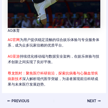
AG体育
AG官网
为用户提供稳定流畅的综合娱乐体验与专业服务体
系，成为众多玩家信赖的优质平台。
AG亚游
持续优化移动端与数据安全架构，在娱乐体验与技
术创新之间实现了良好平衡。
尊龙凯时：聚焦医疗科研前沿，探索抗病毒与心脑血管疾
病新技术
深入解析现代医学突破，为读者展现前沿科研成
果与未来医疗发展趋势。
PREVIOUS
NEXT