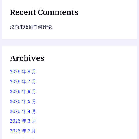
Recent Comments
您尚未收到任何评论。
Archives
2026 年 8 月
2026 年 7 月
2026 年 6 月
2026 年 5 月
2026 年 4 月
2026 年 3 月
2026 年 2 月