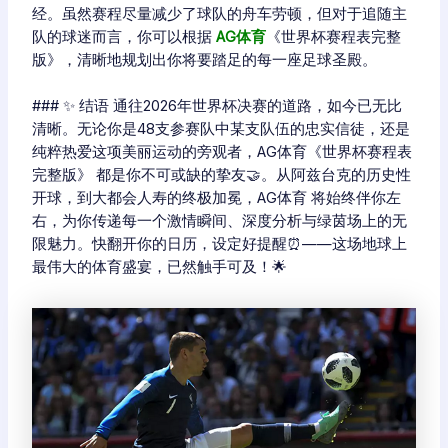
经。虽然赛程尽量减少了球队的舟车劳顿，但对于追随主
队的球迷而言，你可以根据
AG体育
《世界杯赛程表完整
版》，清晰地规划出你将要踏足的每一座足球圣殿。
### ✨ 结语 通往2026年世界杯决赛的道路，如今已无比
清晰。无论你是48支参赛队中某支队伍的忠实信徒，还是
纯粹热爱这项美丽运动的旁观者，AG体育《世界杯赛程表
完整版》 都是你不可或缺的挚友🤝。从阿兹台克的历史性
开球，到大都会人寿的终极加冕，AG体育 将始终伴你左
右，为你传递每一个激情瞬间、深度分析与绿茵场上的无
限魅力。快翻开你的日历，设定好提醒⏰——这场地球上
最伟大的体育盛宴，已然触手可及！🌟