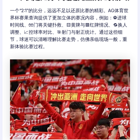
一个“2:1”的比分，远远不足以还原比赛的精彩。AG体育世
界杯赛果查询提供了更加立体的赛况内容，例如：⚽️进球
时间线、🧤门将关键扑救、🟨黄牌与🟥红牌情况、🔁换人
调整、📈控球率对比、🎯射门与射正统计。通过这些细
节，球迷可以清晰理解比赛走势，仿佛亲临现场一般，重
新体验比赛过程。