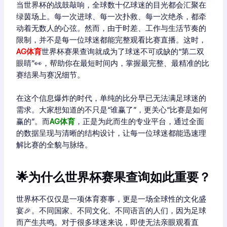
当世界杯的战鼓敲响，全球数十亿球迷的目光都会汇聚在
绿茵场上。每一次进球、每一次扑救、每一次绝杀，都牵
动着无数人的心弦。然而，由于时差、工作与生活节奏的
限制，并不是每一位球迷都能完整观看比赛直播。这时，
AG体育
世界杯赛果查询就成为了球迷不可或缺的“第二双
眼睛”👀，帮助你在最短时间内，掌握最完整、最精准的比
赛结果与赛况细节。
在这个信息爆炸的时代，单纯的比分早已无法满足球迷的
需求。大家想知道的不只是“谁赢了”，更关心“比赛是如何
赢的”。而
AG体育
，正是为此而生的专业平台，通过全面
的数据呈现与清晰的结构设计，让每一位球迷都能迅速理
解比赛的全貌与脉络。
🌟为什么世界杯赛果查询如此重要？
世界杯不仅仅是一项体育赛事，更是一场全球性的文化盛
宴🎉。不同国家、不同文化、不同语言的人们，因为足球
而产生共鸣。对于很多球迷来说，即使无法亲眼观看直