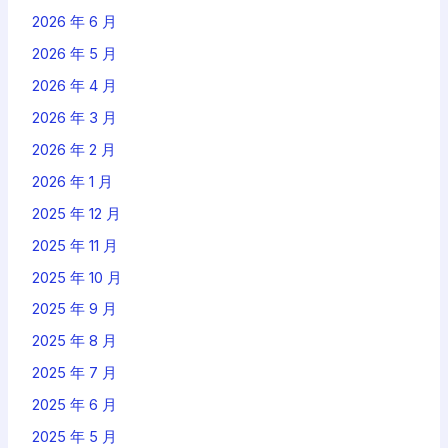
2026 年 6 月
2026 年 5 月
2026 年 4 月
2026 年 3 月
2026 年 2 月
2026 年 1 月
2025 年 12 月
2025 年 11 月
2025 年 10 月
2025 年 9 月
2025 年 8 月
2025 年 7 月
2025 年 6 月
2025 年 5 月