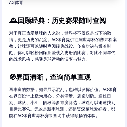
AG体育
🕰回顾经典：历史赛果随时查阅
对于真正热爱足球的人来说，世界杯不仅仅是当下的激
情，更是历史的沉淀。AG体育提供往届世界杯的赛果档案
📚，让球迷可以随时查阅经典战役、传奇对决与爆冷时
刻。你可以轻松回顾那些载入史册的比赛，对比不同年代
的战术风格，感受足球运动的演变与魅力。
🧭界面清晰，查询简单直观
再丰富的数据，如果展示混乱，也难以发挥价值。AG体育
在界面设计上极为用心，分类清晰、逻辑明确。通过日
期、球队、小组、阶段等多维度筛选，球迷可以迅速找到
目标比赛🔍。无论是新手球迷，还是资深足球爱好者，都
能在AG体育世界杯赛果查询中获得顺畅的体验。