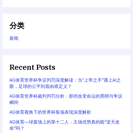
分类
新闻
Recent Posts
AG体育世界杯争议判罚深度解读：当“上帝之手”遇上AI之
眼，足球的公平到底由谁定义？
AG体育世界杯裁判判罚分析：那些改变命运的黑哨与争议
瞬间
AG体育视角下的世界杯客场表现深度解析
AG体育—绿茵场上的第十二人：主场优势真的能“逆天改
命”吗？