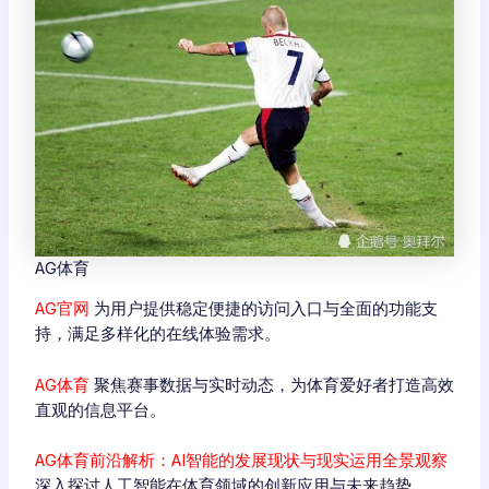
AG体育
AG官网
为用户提供稳定便捷的访问入口与全面的功能支
持，满足多样化的在线体验需求。
AG体育
聚焦赛事数据与实时动态，为体育爱好者打造高效
直观的信息平台。
AG体育前沿解析：AI智能的发展现状与现实运用全景观察
深入探讨人工智能在体育领域的创新应用与未来趋势。