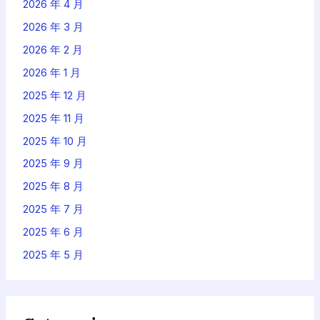
2026 年 4 月
2026 年 3 月
2026 年 2 月
2026 年 1 月
2025 年 12 月
2025 年 11 月
2025 年 10 月
2025 年 9 月
2025 年 8 月
2025 年 7 月
2025 年 6 月
2025 年 5 月