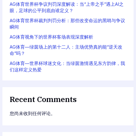
AG体育世界杯争议判罚深度解读：当“上帝之手”遇上AI之
眼，足球的公平到底由谁定义？
AG体育世界杯裁判判罚分析：那些改变命运的黑哨与争议
瞬间
AG体育视角下的世界杯客场表现深度解析
AG体育—绿茵场上的第十二人：主场优势真的能“逆天改
命”吗？
AG体育—世界杯球迷文化：当绿茵激情遇见东方韵律，我
们这样定义热爱
Recent Comments
您尚未收到任何评论。