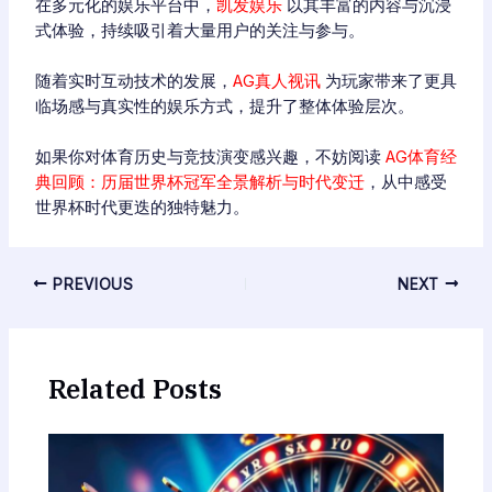
在多元化的娱乐平台中，
凯发娱乐
以其丰富的内容与沉浸
式体验，持续吸引着大量用户的关注与参与。
随着实时互动技术的发展，
AG真人视讯
为玩家带来了更具
临场感与真实性的娱乐方式，提升了整体体验层次。
如果你对体育历史与竞技演变感兴趣，不妨阅读
AG体育经
典回顾：历届世界杯冠军全景解析与时代变迁
，从中感受
世界杯时代更迭的独特魅力。
PREVIOUS
NEXT
Related Posts