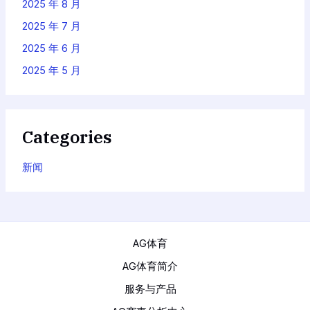
2025 年 8 月
2025 年 7 月
2025 年 6 月
2025 年 5 月
Categories
新闻
AG体育
AG体育简介
服务与产品