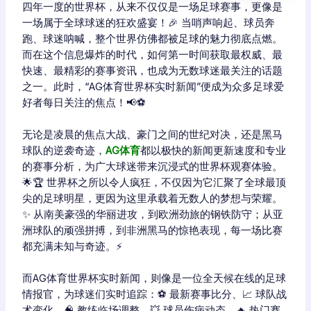
四年一度的世界杯，从来不仅仅是一场足球赛事，更像是
一场属于全球球迷的狂欢盛宴！🎉 当哨声响起、球员奔
跑、球迷呐喊，整个世界仿佛都被足球的魅力彻底点燃。
而在这个信息爆炸的时代，如何第一时间获取最权威、最
快速、最精彩的赛事资讯，也成为无数球迷最关注的话题
之一。此时，“AG体育世界杯实时新闻”便成为众多足球爱
好者每日关注的焦点！📢⚽
无论是凌晨的焦点大战、豪门之间的世纪对决，还是黑马
球队的逆袭奇迹，
AG体育
都以极快的新闻更新速度和专业
的赛事分析，为广大球迷带来沉浸式的世界杯观赛体验。
🌟🏆 世界杯之所以令人疯狂，不仅因为它汇聚了全球最顶
尖的足球明星，更因为这里承载着无数人的梦想与荣耀。
✨ 从南美豪强的华丽进攻，到欧洲劲旅的钢铁防守；从亚
洲球队的顽强拼搏，到非洲黑马的惊艳表现，每一场比赛
都充满未知与奇迹。⚡
而AG体育世界杯实时新闻，则像是一位全天候在线的足球
情报官，为球迷们实时追踪：⚽ 最新赛事比分、📈 球队战
术变化、🧠 教练临场调整、💥 球员伤病动态、🔥 热门赛