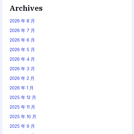
Archives
2026 年 8 月
2026 年 7 月
2026 年 6 月
2026 年 5 月
2026 年 4 月
2026 年 3 月
2026 年 2 月
2026 年 1 月
2025 年 12 月
2025 年 11 月
2025 年 10 月
2025 年 9 月