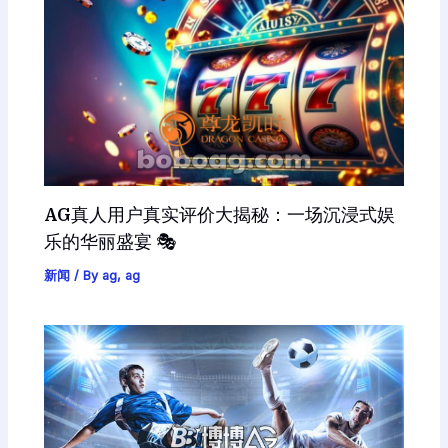
AG真人用户真实评价大揭秘：一场沉浸式娱
乐的华丽盛宴 🎭
新闻
/ By
ag, ag