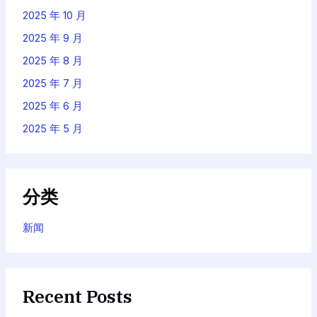
2025 年 10 月
2025 年 9 月
2025 年 8 月
2025 年 7 月
2025 年 6 月
2025 年 5 月
分类
新闻
Recent Posts