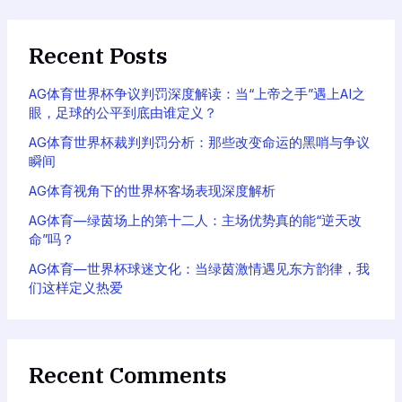
Recent Posts
AG体育世界杯争议判罚深度解读：当“上帝之手”遇上AI之
眼，足球的公平到底由谁定义？
AG体育世界杯裁判判罚分析：那些改变命运的黑哨与争议
瞬间
AG体育视角下的世界杯客场表现深度解析
AG体育—绿茵场上的第十二人：主场优势真的能“逆天改
命”吗？
AG体育—世界杯球迷文化：当绿茵激情遇见东方韵律，我
们这样定义热爱
Recent Comments