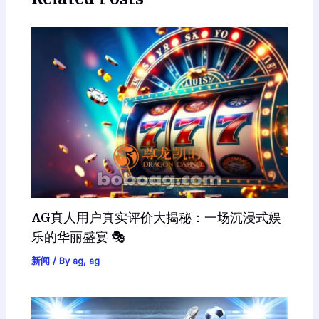
AG真人用户真实评价大揭秘：一场沉浸式娱
乐的华丽盛宴 🎭
新闻
/ By
ag, ag