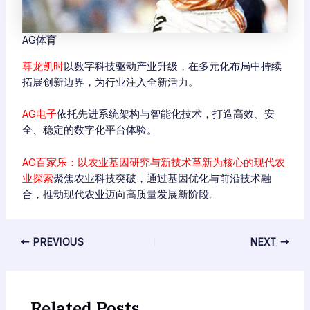
AG体育
尊龙凯时
以数字科技驱动产业升级，在多元化布局中持续
拓展创新边界，为行业注入全新活力。
AG电子
依托先进系统架构与智能化技术，打造高效、安
全、稳定的数字化平台体验。
AG百家乐：以农业基因研究与新技术革新为核心的现代农
业探索
聚焦农业科技突破，通过基因优化与前沿技术融
合，推动现代农业迈向高质量发展新阶段。
PREVIOUS
NEXT
Related Posts