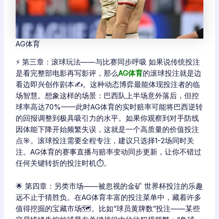
AG体育
⚡ 第三章：滚球玩法——与比赛同步呼吸 如果说传统投注
是看完整部电影再写影评，那么
AG体育
的滚球投注就是边
看边即兴创作剧本✍️。这种动态博弈最能体现投注者的临
场智慧。想象这样的场景：巴西队上半场意外落后，但控
球率高达70%——此时AG体育的实时赔率可能将巴西逆转
的回报调整到极具吸引力的水平。如果你观察到对手防线
因体能下降开始频繁失误，这就是一个高质量的价值投注
点🎯。滚球投注需要全程专注，建议只选择1-2场同时关
注。AG体育的赛事直播与赔率变动同步更新，让你不错过
任何关键转折的投注时机⏱️。
🌟 第四章：另类市场——被忽视的金矿 世界杯投注的乐趣
远不止于猜胜负。在AG体育丰富的投注菜单中，藏着许多
值得挖掘的宝藏市场🗺️。比如”球员黄牌数”投注——某些