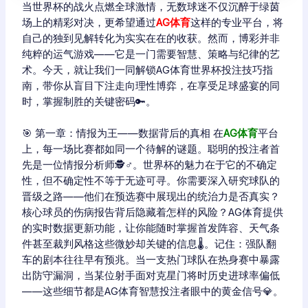
当世界杯的战火点燃全球激情，无数球迷不仅沉醉于绿茵
场上的精彩对决，更希望通过
AG体育
这样的专业平台，将
自己的独到见解转化为实实在在的收获。然而，博彩并非
纯粹的运气游戏——它是一门需要智慧、策略与纪律的艺
术。今天，就让我们一同解锁AG体育世界杯投注技巧指
南，带你从盲目下注走向理性博弈，在享受足球盛宴的同
时，掌握制胜的关键密码🔑。
🎯 第一章：情报为王——数据背后的真相 在
AG体育
平台
上，每一场比赛都如同一个待解的谜题。聪明的投注者首
先是一位情报分析师🕵️♂️。世界杯的魅力在于它的不确定
性，但不确定性不等于无迹可寻。你需要深入研究球队的
晋级之路——他们在预选赛中展现出的统治力是否真实？
核心球员的伤病报告背后隐藏着怎样的风险？AG体育提供
的实时数据更新功能，让你能随时掌握首发阵容、天气条
件甚至裁判风格这些微妙却关键的信息🌡️。记住：强队翻
车的剧本往往早有预兆。当一支热门球队在热身赛中暴露
出防守漏洞，当某位射手面对克星门将时历史进球率偏低
——这些细节都是AG体育智慧投注者眼中的黄金信号💎。