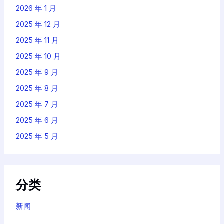
2026 年 1 月
2025 年 12 月
2025 年 11 月
2025 年 10 月
2025 年 9 月
2025 年 8 月
2025 年 7 月
2025 年 6 月
2025 年 5 月
分类
新闻