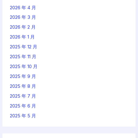
2026 年 4 月
2026 年 3 月
2026 年 2 月
2026 年 1 月
2025 年 12 月
2025 年 11 月
2025 年 10 月
2025 年 9 月
2025 年 8 月
2025 年 7 月
2025 年 6 月
2025 年 5 月