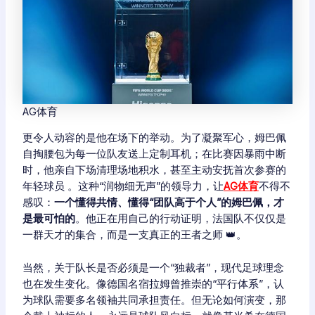
AG体育
更令人动容的是他在场下的举动。为了凝聚军心，姆巴佩
自掏腰包为每一位队友送上定制耳机；在比赛因暴雨中断
时，他亲自下场清理场地积水，甚至主动安抚首次参赛的
年轻球员 。这种“润物细无声”的领导力，让
AG体育
不得不
感叹：
一个懂得共情、懂得“团队高于个人”的姆巴佩，才
是最可怕的
。他正在用自己的行动证明，法国队不仅仅是
一群天才的集合，而是一支真正的王者之师 👑。
当然，关于队长是否必须是一个“独裁者”，现代足球理念
也在发生变化。像德国名宿拉姆曾推崇的“平行体系”，认
为球队需要多名领袖共同承担责任。但无论如何演变，那