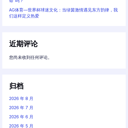
命”吗？
AG体育—世界杯球迷文化：当绿茵激情遇见东方韵律，我
们这样定义热爱
近期评论
您尚未收到任何评论。
归档
2026 年 8 月
2026 年 7 月
2026 年 6 月
2026 年 5 月