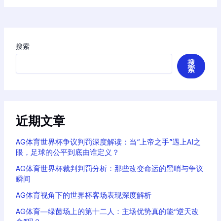
搜索
搜
索
近期文章
AG体育世界杯争议判罚深度解读：当“上帝之手”遇上AI之
眼，足球的公平到底由谁定义？
AG体育世界杯裁判判罚分析：那些改变命运的黑哨与争议
瞬间
AG体育视角下的世界杯客场表现深度解析
AG体育—绿茵场上的第十二人：主场优势真的能“逆天改