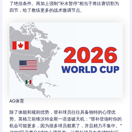
了绝佳条件。再加上强制“补水暂停”相当于将比赛切割为
四节，给了教练更多的战术微调节点。
AG体育
除了体能和规则优势，替补球员往往具备独特的心理优
势。英格兰前锋沃特金斯一语道破天机：“替补登场时你的
机会可能更多，因为很多球员都累了，并且精力不集中。”