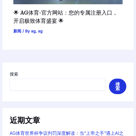
🌟 AG体育-官方网站：您的专属注册入口，
开启极致体育盛宴 🌟
新闻
/ By
ag, ag
搜索
搜
索
近期文章
AG体育世界杯争议判罚深度解读：当“上帝之手”遇上AI之