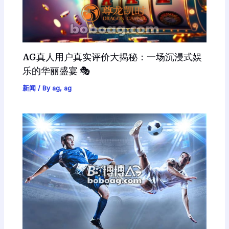
AG真人用户真实评价大揭秘：一场沉浸式娱
乐的华丽盛宴 🎭
新闻
/ By
ag, ag