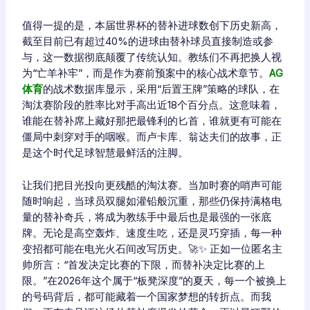
值得一提的是，本届世界杯的替补进球数创下历史新高，
截至目前已有超过40%的进球由替补球员直接制造或参
与，这一数据彻底颠覆了传统认知。教练们不再把换人视
为“亡羊补牢”，而是作为赛前预案中的核心战术章节。
AG
体育
的战术数据库显示，采用“后置王牌”策略的球队，在
淘汰赛阶段的胜率比对手高出近18个百分点。这意味着，
谁能在替补席上藏好那把最锋利的匕首，谁就更有可能在
僵局中刺穿对手的咽喉。而卢卡库、翁达夫们的故事，正
是这个时代足球智慧最鲜活的注脚。
让我们把目光投向更残酷的淘汰赛。当加时赛的哨声可能
随时响起，当球员双腿如灌铅般沉重，那些仍保持满格电
量的替补奇兵，将成为教练手中最后也是最强的一张底
牌。无论是高空轰炸、速度生吃，还是灵巧穿插，每一种
变招都可能在电光火石间改写历史。🚀✨ 正如一位匿名主
帅所言：“首发决定比赛的下限，而替补决定比赛的上
限。”在2026年这个属于“板凳深度”的夏天，每一个被换上
的号码背后，都可能藏着一个国家梦想的转折点。而我