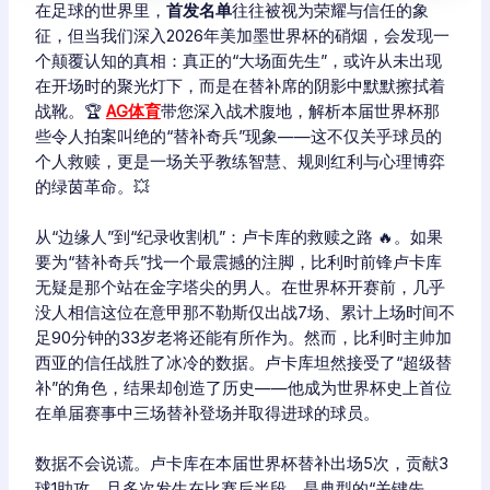
在足球的世界里，
首发名单
往往被视为荣耀与信任的象
征，但当我们深入2026年美加墨世界杯的硝烟，会发现一
个颠覆认知的真相：真正的“大场面先生”，或许从未出现
在开场时的聚光灯下，而是在替补席的阴影中默默擦拭着
战靴。🏆
AG体育
带您深入战术腹地，解析本届世界杯那
些令人拍案叫绝的“替补奇兵”现象——这不仅关乎球员的
个人救赎，更是一场关乎教练智慧、规则红利与心理博弈
的绿茵革命。💥
从“边缘人”到“纪录收割机”：卢卡库的救赎之路 🔥。如果
要为“替补奇兵”找一个最震撼的注脚，比利时前锋卢卡库
无疑是那个站在金字塔尖的男人。在世界杯开赛前，几乎
没人相信这位在意甲那不勒斯仅出战7场、累计上场时间不
足90分钟的33岁老将还能有所作为。然而，比利时主帅加
西亚的信任战胜了冰冷的数据。卢卡库坦然接受了“超级替
补”的角色，结果却创造了历史——他成为世界杯史上首位
在单届赛事中三场替补登场并取得进球的球员。
数据不会说谎。卢卡库在本届世界杯替补出场5次，贡献3
球1助攻，且多次发生在比赛后半段，是典型的“关键先