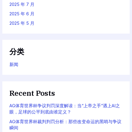
2025 年 7 月
2025 年 6 月
2025 年 5 月
分类
新闻
Recent Posts
AG体育世界杯争议判罚深度解读：当“上帝之手”遇上AI之
眼，足球的公平到底由谁定义？
AG体育世界杯裁判判罚分析：那些改变命运的黑哨与争议
瞬间