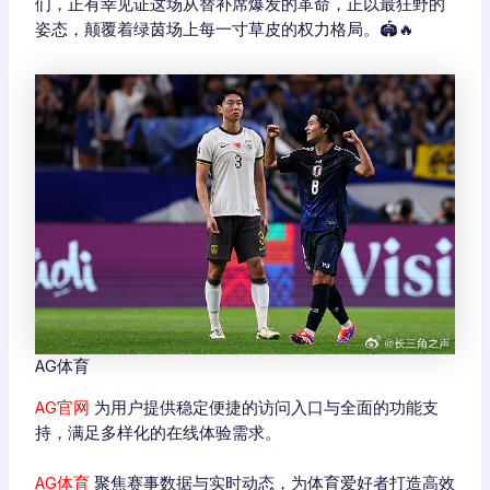
们，正有幸见证这场从替补席爆发的革命，正以最狂野的
姿态，颠覆着绿茵场上每一寸草皮的权力格局。🏟️🔥
AG体育
AG官网
为用户提供稳定便捷的访问入口与全面的功能支
持，满足多样化的在线体验需求。
AG体育
聚焦赛事数据与实时动态，为体育爱好者打造高效