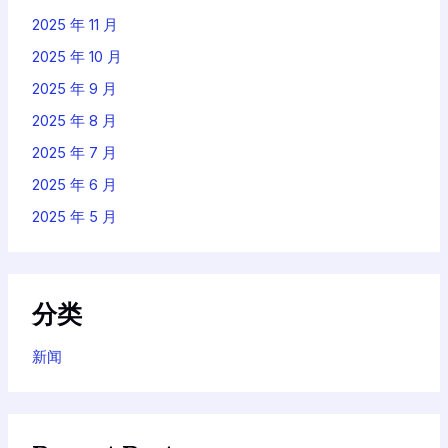
2025 年 11 月
2025 年 10 月
2025 年 9 月
2025 年 8 月
2025 年 7 月
2025 年 6 月
2025 年 5 月
分类
新闻