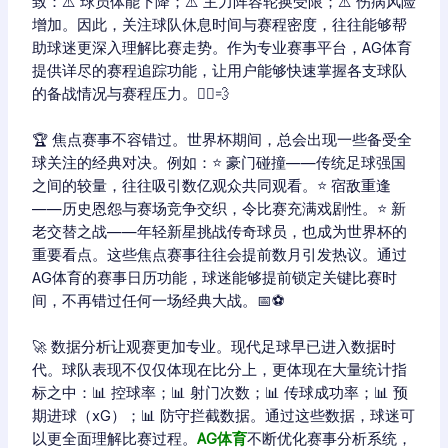
致：⚠️ 球员体能下降；⚠️ 主力阵容轮换受限；⚠️ 伤病风险
增加。因此，关注球队休息时间与赛程密度，往往能够帮
助球迷更深入理解比赛走势。作为专业赛事平台，AG体育
提供详尽的赛程追踪功能，让用户能够快速掌握各支球队
的备战情况与赛程压力。🏃‍♂️💨
🏆 焦点赛事不容错过。世界杯期间，总会出现一些备受全
球关注的经典对决。例如：⭐ 豪门碰撞——传统足球强国
之间的较量，往往吸引数亿观众共同观看。⭐ 宿敌重逢
——历史恩怨与赛场竞争交织，令比赛充满戏剧性。⭐ 新
老交替之战——年轻新星挑战传奇球员，也成为世界杯的
重要看点。这些焦点赛事往往会提前数月引发热议。通过
AG体育的赛事日历功能，球迷能够提前锁定关键比赛时
间，不再错过任何一场经典大战。📅⚽
🚀 数据分析让观赛更加专业。现代足球早已进入数据时
代。球队表现不仅仅体现在比分上，更体现在大量统计指
标之中：📊 控球率；📊 射门次数；📊 传球成功率；📊 预
期进球（xG）；📊 防守拦截数据。通过这些数据，球迷可
以更全面理解比赛过程。
AG体育
不断优化赛事分析系统，