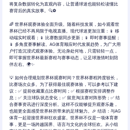
将复杂数据转化为直观内容，让普通球迷也能轻松读懂比
赛背后的真实故事。🔍⚽
🌈 世界杯观赛体验全面升级。随着科技发展，如今观看世
界杯已经不再局限于电视直播。现代球迷更加注重：📱 移
动端实时观看；📱 比赛数据同步更新；📱 即时赛事提醒；
📱 多角度赛事解读。AG体育顺应时代发展趋势，为广大用
户打造沉浸式观赛体验。无论身处何地，只需轻轻一点，
即可掌握世界杯最新赛程与赛事动态，让足球激情时刻陪
伴左右。🌍✨
💡 如何合理规划世界杯观赛时间？世界杯赛程跨度较长，
比赛场次众多。为了获得最佳观赛体验，可以参考以下建
议：✅ 提前收藏重点比赛时间；✅ 根据赛程安排调整作
息；✅ 关注球队状态变化；✅ 留意淘汰赛对阵形势；✅ 结
合赛事资讯进行深度分析。这样不仅能够提升观赛乐趣，
也能更全面感受世界杯所带来的足球魅力。🎉 结语：与AG
体育一起迎接世界杯狂欢盛宴。世界杯不仅是一项体育赛
事，更是一场跨越国界、语言与文化的全球狂欢。从小组