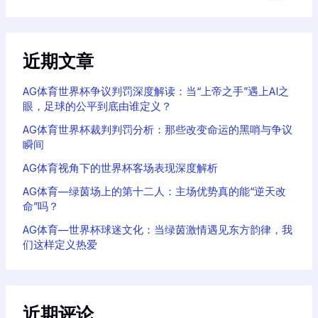
近期文章
AG体育世界杯争议判罚深度解读：当“上帝之手”遇上AI之
眼，足球的公平到底由谁定义？
AG体育世界杯裁判判罚分析：那些改变命运的黑哨与争议
瞬间
AG体育视角下的世界杯客场表现深度解析
AG体育—绿茵场上的第十二人：主场优势真的能“逆天改
命”吗？
AG体育—世界杯球迷文化：当绿茵激情遇见东方韵律，我
们这样定义热爱
近期评论