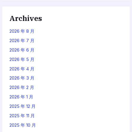
Archives
2026 年 8 月
2026 年 7 月
2026 年 6 月
2026 年 5 月
2026 年 4 月
2026 年 3 月
2026 年 2 月
2026 年 1 月
2025 年 12 月
2025 年 11 月
2025 年 10 月