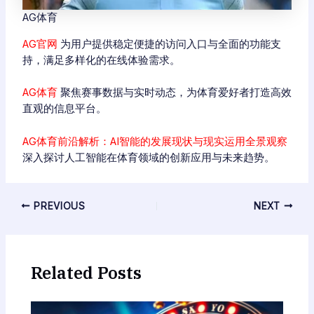
AG体育
AG官网
为用户提供稳定便捷的访问入口与全面的功能支
持，满足多样化的在线体验需求。
AG体育
聚焦赛事数据与实时动态，为体育爱好者打造高效
直观的信息平台。
AG体育前沿解析：AI智能的发展现状与现实运用全景观察
深入探讨人工智能在体育领域的创新应用与未来趋势。
PREVIOUS
NEXT
Related Posts