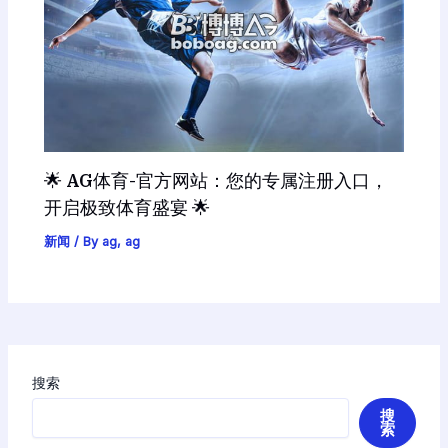
🌟 AG体育-官方网站：您的专属注册入口，
开启极致体育盛宴 🌟
新闻
/ By
ag, ag
搜索
搜
索