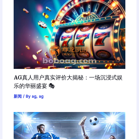
AG真人用户真实评价大揭秘：一场沉浸式娱
乐的华丽盛宴 🎭
新闻
/ By
ag, ag