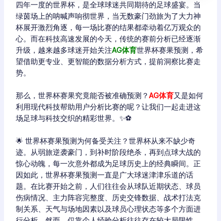
四年一度的世界杯，是全球球迷共同期待的足球盛宴。当
绿茵场上的呐喊声响彻世界，当无数豪门劲旅为了大力神
杯展开激烈角逐，每一场比赛的结果都牵动着亿万观众的
心。而在科技高速发展的今天，传统的赛前分析已经逐渐
升级，越来越多球迷开始关注
AG体育
世界杯赛果预测，希
望借助更专业、更智能的数据分析方式，提前洞察比赛走
势。
那么，世界杯赛果究竟能否被准确预测？
AG体育
又是如何
利用现代科技帮助用户分析比赛的呢？让我们一起走进这
场足球与科技交织的精彩世界。✨⚽
🌟 世界杯赛果预测为何备受关注？世界杯从来不缺少奇
迹。从弱旅逆袭豪门，到补时阶段绝杀，再到点球大战的
惊心动魄，每一次意外都成为足球历史上的经典瞬间。正
因如此，世界杯赛果预测一直是广大球迷津津乐道的话
题。在比赛开始之前，人们往往会从球队近期状态、球员
伤病情况、主力阵容完整度、历史交锋数据、战术打法克
制关系、天气与场地因素以及球员心理状态等多个方面进
行分析。然而，仅靠个人经验分析往往存在较大局限性。