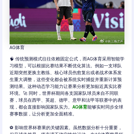
AG体育
🧠 传统预测模式往往依赖固定公式，而AG体育采用智能学
习模型，可以根据比赛结果不断优化算法。例如一支球队
近期突然更换主教练、核心球员伤愈复出或者战术体系发
生重大调整，这些变化都会被系统实时捕捉并重新计算预
测结果。这种动态学习能力让赛果分析更加贴近真实比赛
环境。🚀 同时，世界杯期间各支国家队球员来自不同联
赛，球员在西甲、英超、德甲、意甲和法甲等联赛中的表
现，都会直接影响国家队实力。
AG体育
能够实时同步全球
赛事数据，让分析更加全面精准。
⚽ 影响世界杯赛果的关键因素。虽然数据分析十分重要，