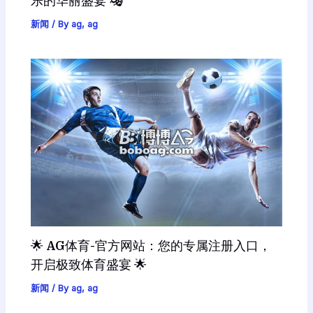
新闻
/ By
ag, ag
🌟 AG体育-官方网站：您的专属注册入口，
开启极致体育盛宴 🌟
新闻
/ By
ag, ag