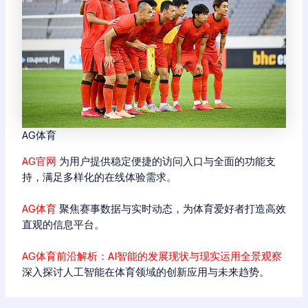
AG体育
AG官网
为用户提供稳定便捷的访问入口与全面的功能支
持，满足多样化的在线体验需求。
AG体育
聚焦赛事数据与实时动态，为体育爱好者打造高效
直观的信息平台。
AG体育前沿解析：AI智能的发展现状与现实运用全景观察
深入探讨人工智能在体育领域的创新应用与未来趋势。