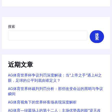
搜索
搜
索
近期文章
AG体育世界杯争议判罚深度解读：当“上帝之手”遇上AI之
眼，足球的公平到底由谁定义？
AG体育世界杯裁判判罚分析：那些改变命运的黑哨与争议
瞬间
AG体育视角下的世界杯客场表现深度解析
AG体育—绿茵场上的第十二人：主场优势真的能“逆天改