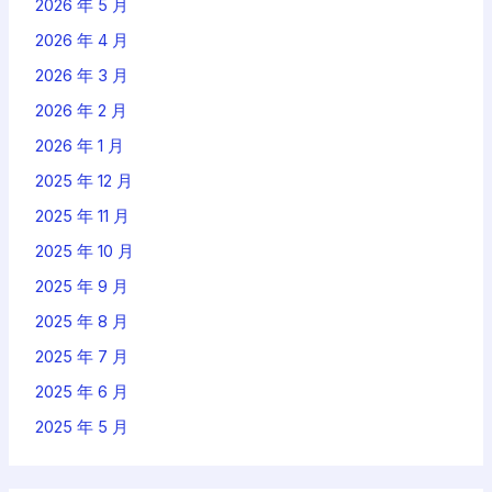
2026 年 5 月
2026 年 4 月
2026 年 3 月
2026 年 2 月
2026 年 1 月
2025 年 12 月
2025 年 11 月
2025 年 10 月
2025 年 9 月
2025 年 8 月
2025 年 7 月
2025 年 6 月
2025 年 5 月