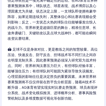
但足球依然是一项充满不确定性的运动。在AG体育世界杯
赛果预测体系中，球队状态、球星表现、战术博弈以及心
理因素尤为关键。状态决定上限，一支球队即使拥有豪华
阵容，如果近期连续失利，其整体信心和比赛表现都会受
到影响；反之，一支状态火热的球队往往能够爆发出惊人
的战斗力。世界杯更是超级巨星的舞台，精准任意球、长
途奔袭破门、关键助攻以及点球大战神扑，都可能在瞬间
改变比赛结果。
🏟️ 足球不仅是身体对抗，更是教练之间的智慧较量。高位
压迫、快速反击、防守反击、控球战术等不同打法之间存
在明显克制关系，因此赛果预测必须深入研究双方战术特
点。同时，世界杯淘汰赛压力巨大，有些球队经验丰富，
能够顶住压力；有些球队则可能因为紧张导致失误频发。
心理层面的影响往往是决定胜负的重要因素。未来世界杯
赛果预测将不仅仅停留在胜平负分析层面，随着AI技术不
断升级，AG体育有望实现实时比赛走势预测、球员表现评
分系统、战术变化模拟推演、进球概率分析、赛事风险预
警机制以及多维度数据可视化等创新功能。